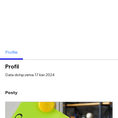
Profile
Profil
Data dołączenia 17 kwi 2024
Posty