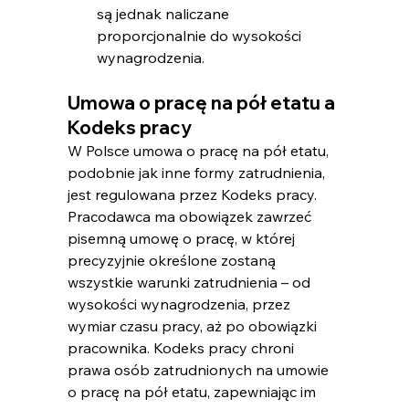
są jednak naliczane 
proporcjonalnie do wysokości 
wynagrodzenia.
Umowa o pracę na pół etatu​ a 
Kodeks pracy
W Polsce umowa o pracę na pół etatu, 
podobnie jak inne formy zatrudnienia, 
jest regulowana przez Kodeks pracy. 
Pracodawca ma obowiązek zawrzeć 
pisemną umowę o pracę, w której 
precyzyjnie określone zostaną 
wszystkie warunki zatrudnienia – od 
wysokości wynagrodzenia, przez 
wymiar czasu pracy, aż po obowiązki 
pracownika. Kodeks pracy chroni 
prawa osób zatrudnionych na umowie 
o pracę na pół etatu, zapewniając im 