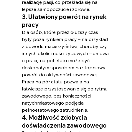
realizację pasji, co przekłada się na 
lepsze samopoczucie i zdrowie.
3. Ułatwiony powrót na rynek 
pracy
Dla osób, które przez dłuższy czas 
były poza rynkiem pracy – na przykład 
z powodu macierzyństwa, choroby czy 
innych okoliczności życiowych – umowa 
o pracę na pół etatu może być 
doskonałym sposobem na stopniowy 
powrót do aktywności zawodowej. 
Praca na pół etatu pozwala na 
łatwiejsze przystosowanie się do rytmu 
zawodowego, bez konieczności 
natychmiastowego podjęcia 
pełnoetatowego zatrudnienia.
4. Możliwość zdobycia 
doświadczenia zawodowego