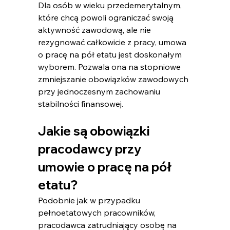
Dla osób w wieku przedemerytalnym, 
które chcą powoli ograniczać swoją 
aktywność zawodową, ale nie 
rezygnować całkowicie z pracy, umowa 
o pracę na pół etatu jest doskonałym 
wyborem. Pozwala ona na stopniowe 
zmniejszanie obowiązków zawodowych 
przy jednoczesnym zachowaniu 
stabilności finansowej.
Jakie są obowiązki 
pracodawcy przy 
umowie o pracę na pół 
etatu?
Podobnie jak w przypadku 
pełnoetatowych pracowników, 
pracodawca zatrudniający osobę na 