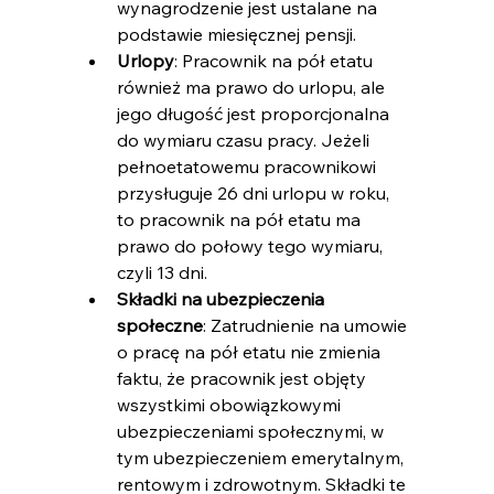
wynagrodzenie jest ustalane na 
podstawie miesięcznej pensji.
Urlopy
: Pracownik na pół etatu 
również ma prawo do urlopu, ale 
jego długość jest proporcjonalna 
do wymiaru czasu pracy. Jeżeli 
pełnoetatowemu pracownikowi 
przysługuje 26 dni urlopu w roku, 
to pracownik na pół etatu ma 
prawo do połowy tego wymiaru, 
czyli 13 dni.
Składki na ubezpieczenia 
społeczne
: Zatrudnienie na umowie 
o pracę na pół etatu nie zmienia 
faktu, że pracownik jest objęty 
wszystkimi obowiązkowymi 
ubezpieczeniami społecznymi, w 
tym ubezpieczeniem emerytalnym, 
rentowym i zdrowotnym. Składki te 