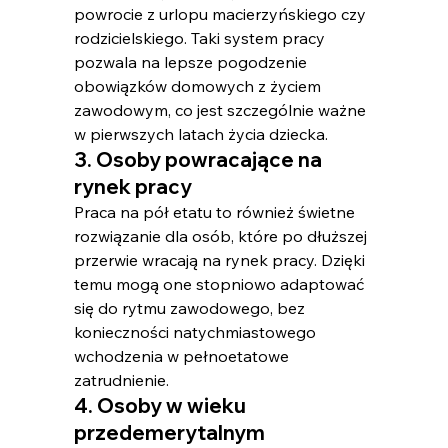
powrocie z urlopu macierzyńskiego czy 
rodzicielskiego. Taki system pracy 
pozwala na lepsze pogodzenie 
obowiązków domowych z życiem 
zawodowym, co jest szczególnie ważne 
w pierwszych latach życia dziecka.
3. Osoby powracające na 
rynek pracy
Praca na pół etatu to również świetne 
rozwiązanie dla osób, które po dłuższej 
przerwie wracają na rynek pracy. Dzięki 
temu mogą one stopniowo adaptować 
się do rytmu zawodowego, bez 
konieczności natychmiastowego 
wchodzenia w pełnoetatowe 
zatrudnienie.
4. Osoby w wieku 
przedemerytalnym