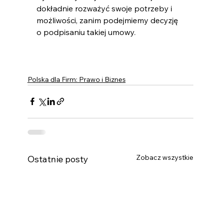
dokładnie rozważyć swoje potrzeby i 
możliwości, zanim podejmiemy decyzję 
o podpisaniu takiej umowy.
Polska dla Firm: Prawo i Biznes
Zobacz wszystkie
Ostatnie posty