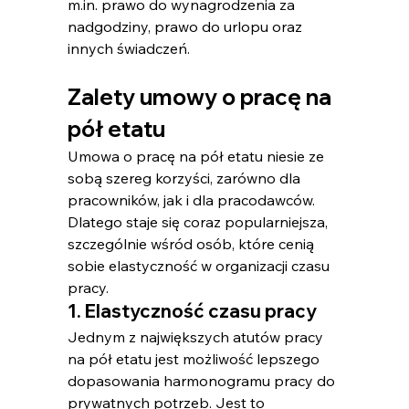
m.in
. prawo do wynagrodzenia za 
nadgodziny, prawo do urlopu oraz 
innych świadczeń.
Zalety umowy o pracę na 
pół etatu
Umowa o pracę na pół etatu​ niesie ze 
sobą szereg korzyści, zarówno dla 
pracowników, jak i dla pracodawców. 
Dlatego staje się coraz popularniejsza, 
szczególnie wśród osób, które cenią 
sobie elastyczność w organizacji czasu 
pracy.
1. Elastyczność czasu pracy
Jednym z największych atutów pracy 
na pół etatu jest możliwość lepszego 
dopasowania harmonogramu pracy do 
prywatnych potrzeb. Jest to 