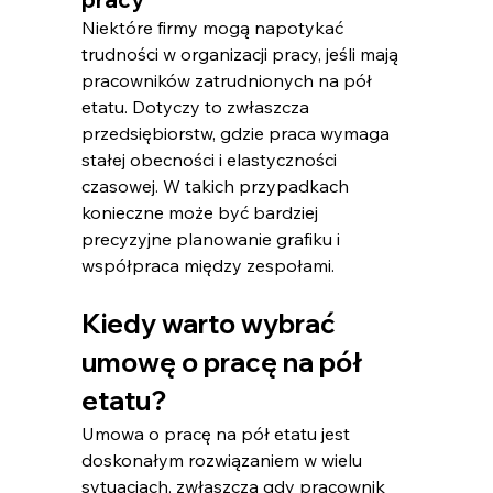
Niektóre firmy mogą napotykać 
trudności w organizacji pracy, jeśli mają 
pracowników zatrudnionych na pół 
etatu. Dotyczy to zwłaszcza 
przedsiębiorstw, gdzie praca wymaga 
stałej obecności i elastyczności 
czasowej. W takich przypadkach 
konieczne może być bardziej 
precyzyjne planowanie grafiku i 
współpraca między zespołami.
Kiedy warto wybrać 
umowę o pracę na pół 
etatu?
Umowa o pracę na pół etatu​ jest 
doskonałym rozwiązaniem w wielu 
sytuacjach, zwłaszcza gdy pracownik 