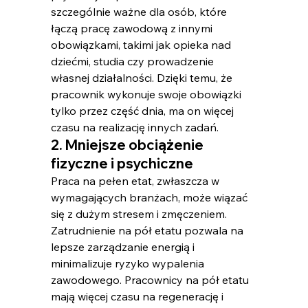
szczególnie ważne dla osób, które 
łączą pracę zawodową z innymi 
obowiązkami, takimi jak opieka nad 
dziećmi, studia czy prowadzenie 
własnej działalności. Dzięki temu, że 
pracownik wykonuje swoje obowiązki 
tylko przez część dnia, ma on więcej 
czasu na realizację innych zadań.
2. Mniejsze obciążenie 
fizyczne i psychiczne
Praca na pełen etat, zwłaszcza w 
wymagających branżach, może wiązać 
się z dużym stresem i zmęczeniem. 
Zatrudnienie na pół etatu pozwala na 
lepsze zarządzanie energią i 
minimalizuje ryzyko wypalenia 
zawodowego. Pracownicy na pół etatu 
mają więcej czasu na regenerację i 