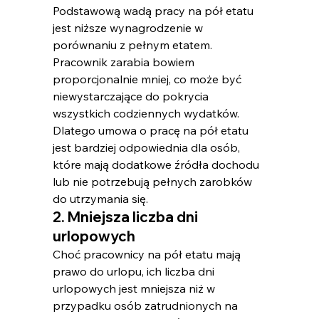
Podstawową wadą pracy na pół etatu 
jest niższe wynagrodzenie w 
porównaniu z pełnym etatem. 
Pracownik zarabia bowiem 
proporcjonalnie mniej, co może być 
niewystarczające do pokrycia 
wszystkich codziennych wydatków. 
Dlatego umowa o pracę na pół etatu 
jest bardziej odpowiednia dla osób, 
które mają dodatkowe źródła dochodu 
lub nie potrzebują pełnych zarobków 
do utrzymania się.
2. Mniejsza liczba dni 
urlopowych
Choć pracownicy na pół etatu mają 
prawo do urlopu, ich liczba dni 
urlopowych jest mniejsza niż w 
przypadku osób zatrudnionych na 