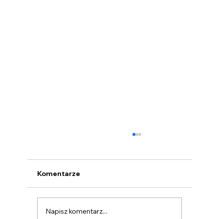
Komentarze
Napisz komentarz...