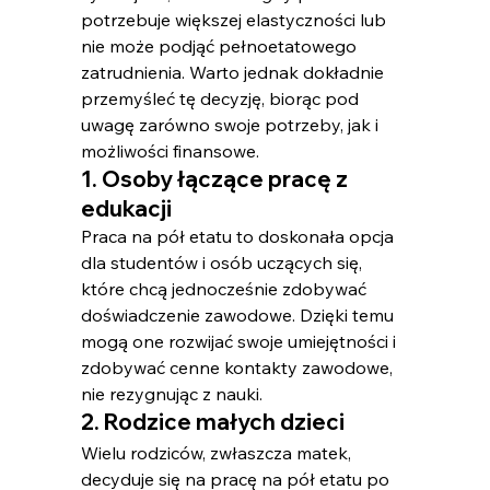
potrzebuje większej elastyczności lub 
nie może podjąć pełnoetatowego 
zatrudnienia. Warto jednak dokładnie 
przemyśleć tę decyzję, biorąc pod 
uwagę zarówno swoje potrzeby, jak i 
możliwości finansowe.
1. Osoby łączące pracę z 
edukacji
Praca na pół etatu to doskonała opcja 
dla studentów i osób uczących się, 
które chcą jednocześnie zdobywać 
doświadczenie zawodowe. Dzięki temu 
mogą one rozwijać swoje umiejętności i 
zdobywać cenne kontakty zawodowe, 
nie rezygnując z nauki.
2. Rodzice małych dzieci
Wielu rodziców, zwłaszcza matek, 
decyduje się na pracę na pół etatu po 