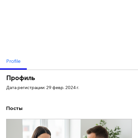
Profile
Профиль
Дата регистрации: 29 февр. 2024 г.
Посты