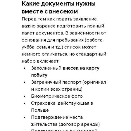
Какие документы нужны 
вместе с внесеком
Перед тем как подать заявление, 
важно заранее подготовить полный 
пакет документов. В зависимости от 
основания для пребывания (работа, 
учёба, семья и т.д.) список может 
немного отличаться, но стандартный 
набор включает:
Заполненный 
внесек на карту 
побыту
Заграничный паспорт (оригинал 
и копии всех страниц)
Биометрическое фото
Страховка, действующая в 
Польше
Подтверждение места 
жительства (договор аренды)