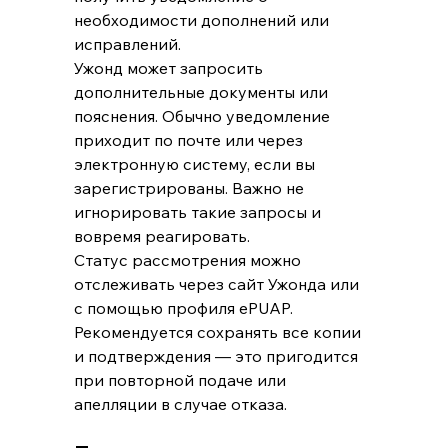
необходимости дополнений или 
исправлений.
Ужонд может запросить 
дополнительные документы или 
пояснения. Обычно уведомление 
приходит по почте или через 
электронную систему, если вы 
зарегистрированы. Важно не 
игнорировать такие запросы и 
вовремя реагировать.
Статус рассмотрения можно 
отслеживать через сайт Ужонда или 
с помощью профиля ePUAP. 
Рекомендуется сохранять все копии 
и подтверждения — это пригодится 
при повторной подаче или 
апелляции в случае отказа.