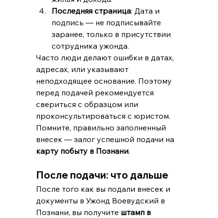
Последняя страница
: Дата и 
подпись — не подписывайте 
заранее, только в присутствии 
сотрудника ужонда.
Часто люди делают ошибки в датах, 
адресах, или указывают 
неподходящее основание. Поэтому 
перед подачей рекомендуется 
свериться с образцом или 
проконсультироваться с юристом.
Помните, правильно заполненный 
внесек — залог успешной подачи на 
карту побыту в Познани
.
После подачи: что дальше
После того как вы подали внесек и 
документы в Ужонд Воевудский в 
Познани, вы получите 
штамп в 