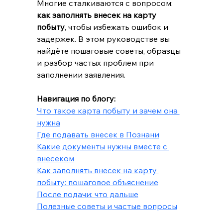
Многие сталкиваются с вопросом: 
как заполнять внесек на карту 
побыту
, чтобы избежать ошибок и 
задержек. В этом руководстве вы 
найдёте пошаговые советы, образцы 
и разбор частых проблем при 
заполнении заявления.
Навигация по блогу:
Что такое карта побыту и зачем она 
нужна
Где подавать внесек в Познани
Какие документы нужны вместе с 
внесеком
Как заполнять внесек на карту 
побыту: пошаговое объяснение
После подачи: что дальше
Полезные советы и частые вопросы