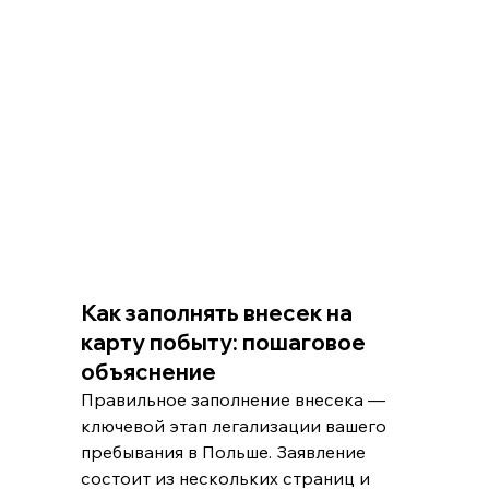
Как заполнять внесек на 
карту побыту: пошаговое 
объяснение
Правильное заполнение внесека — 
ключевой этап легализации вашего 
пребывания в Польше. Заявление 
состоит из нескольких страниц и 