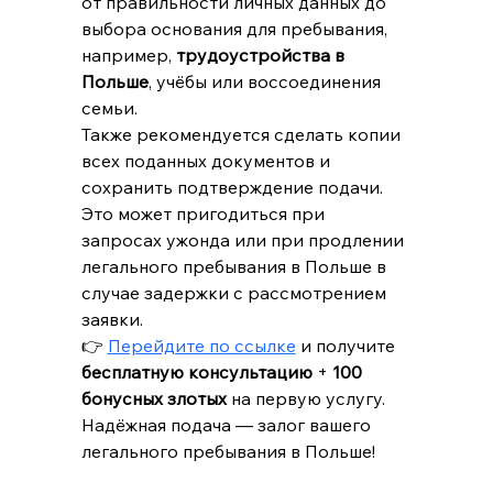
от правильности личных данных до 
выбора основания для пребывания, 
например, 
трудоустройства в 
Польше
, учёбы или воссоединения 
семьи.
Также рекомендуется сделать копии 
всех поданных документов и 
сохранить подтверждение подачи. 
Это может пригодиться при 
запросах ужонда или при продлении 
легального пребывания в Польше в 
случае задержки с рассмотрением 
заявки.
👉 
Перейдите по ссылке
 и получите 
бесплатную консультацию
 + 
100 
бонусных злотых
 на первую услугу. 
Надёжная подача — залог вашего 
легального пребывания в Польше!