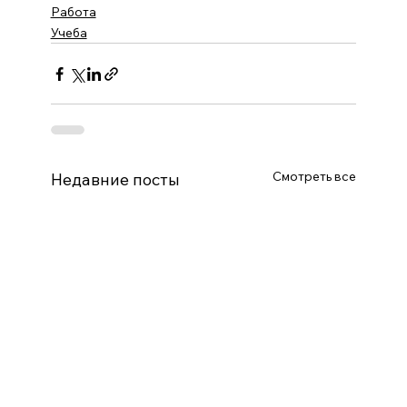
Работа
Учеба
Смотреть все
Недавние посты