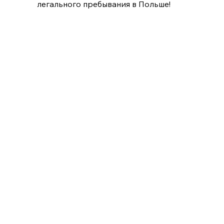
легального пребывания в Польше!