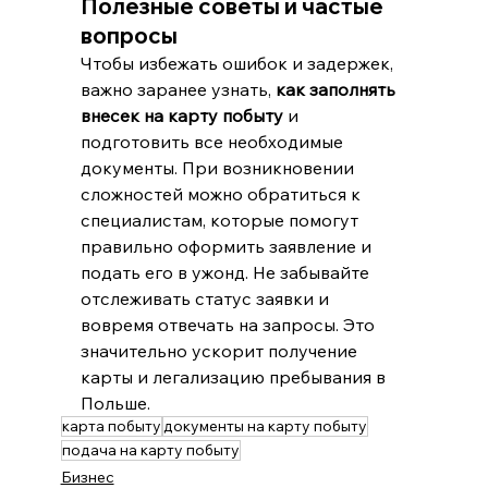
Полезные советы и частые 
вопросы
Чтобы избежать ошибок и задержек, 
важно заранее узнать, 
как заполнять 
внесек на карту побыту
 и 
подготовить все необходимые 
документы. При возникновении 
сложностей можно обратиться к 
специалистам, которые помогут 
правильно оформить заявление и 
подать его в ужонд. Не забывайте 
отслеживать статус заявки и 
вовремя отвечать на запросы. Это 
значительно ускорит получение 
карты и легализацию пребывания в 
Польше.
карта побыту
документы на карту побыту
подача на карту побыту
Бизнес