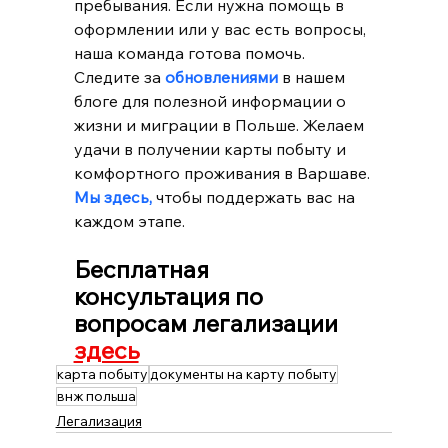
пребывания. Если нужна помощь в 
оформлении или у вас есть вопросы, 
наша команда готова помочь. 
Следите за 
обновлениями
 в нашем 
блоге для полезной информации о 
жизни и миграции в Польше. Желаем 
удачи в получении карты побыту и 
комфортного проживания в Варшаве. 
Мы здесь,
 чтобы поддержать вас на 
каждом этапе.
Бесплатная 
консультация по 
вопросам легализации 
здесь
карта побыту
документы на карту побыту
внж польша
Легализация