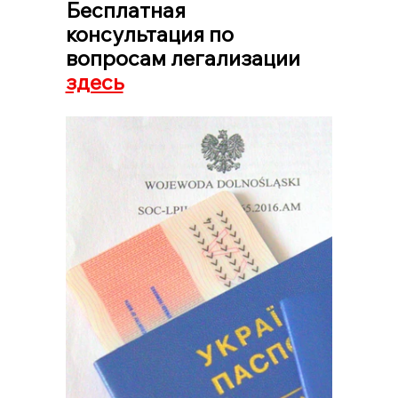
Бесплатная 
консультация по 
вопросам легализации 
здесь