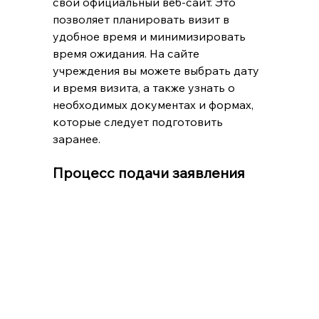
свой официальный веб-сайт. Это 
позволяет планировать визит в 
удобное время и минимизировать 
время ожидания. На сайте 
учреждения вы можете выбрать дату 
и время визита, а также узнать о 
необходимых документах и формах, 
которые следует подготовить 
заранее.
Процесс подачи заявления