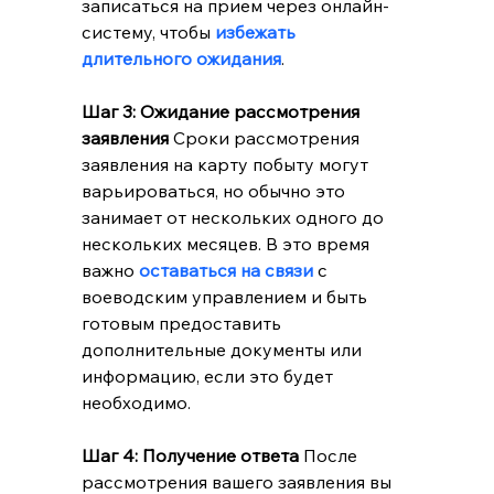
записаться на прием через онлайн-
систему, чтобы 
избежать 
длительного ожидания
.
Шаг 3: Ожидание рассмотрения 
заявления
 Сроки рассмотрения 
заявления на карту побыту могут 
варьироваться, но обычно это 
занимает от нескольких одного до 
нескольких месяцев. В это время 
важно
 оставаться на связи 
с 
воеводским управлением и быть 
готовым предоставить 
дополнительные документы или 
информацию, если это будет 
необходимо.
Шаг 4: Получение ответа
 После 
рассмотрения вашего заявления вы 