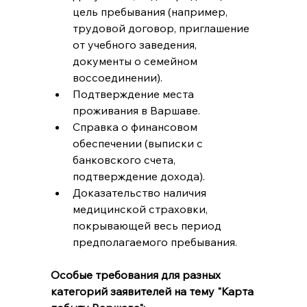
цель пребывания (например, 
трудовой договор, приглашение 
от учебного заведения, 
документы о семейном 
воссоединении).
Подтверждение места 
проживания в Варшаве.
Справка о финансовом 
обеспечении (выписки с 
банковского счета, 
подтверждение дохода).
Доказательство наличия 
медицинской страховки, 
покрывающей весь период 
предполагаемого пребывания.
Особые требования для разных 
категорий заявителей на тему "Карта 