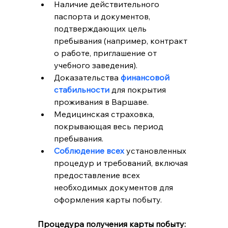
Наличие действительного 
паспорта и документов, 
подтверждающих цель 
пребывания (например, контракт 
о работе, приглашение от 
учебного заведения).
Доказательства 
финансовой 
стабильности
 для покрытия 
проживания в Варшаве.
Медицинская страховка, 
покрывающая весь период 
пребывания.
Соблюдение всех 
установленных 
процедур и требований, включая 
предоставление всех 
необходимых документов для 
оформления карты побыту.
Процедура получения карты побыту: