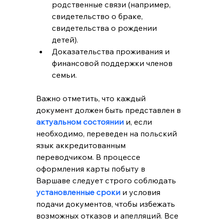
родственные связи (например, 
свидетельство о браке, 
свидетельства о рождении 
детей).
Доказательства проживания и 
финансовой поддержки членов 
семьи.
Важно отметить, что каждый 
документ должен быть представлен в 
актуальном состоянии
 и, если 
необходимо, переведен на польский 
язык аккредитованным 
переводчиком. В процессе 
оформления карты побыту в 
Варшаве следует строго соблюдать 
установленные сроки 
и условия 
подачи документов, чтобы избежать 
возможных отказов и апелляций. Все 