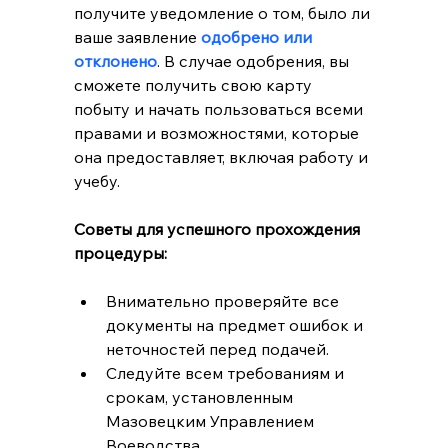
получите уведомление о том, было ли 
ваше заявление
 одобрено или 
отклонено
. В случае одобрения, вы 
сможете получить свою карту 
побыту и начать пользоваться всеми 
правами и возможностями, которые 
она предоставляет, включая работу и 
учебу.
Советы для успешного прохождения 
процедуры:
Внимательно проверяйте все 
документы на предмет ошибок и 
неточностей перед подачей.
Следуйте всем требованиям и 
срокам, установленным 
Мазовецким Управлением 
Воеводства.