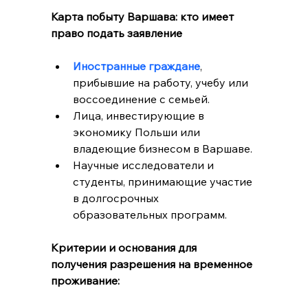
Карта побыту Варшава: кто имеет 
право подать заявление
Иностранные граждане
, 
прибывшие на работу, учебу или 
воссоединение с семьей.
Лица, инвестирующие в 
экономику Польши или 
владеющие бизнесом в Варшаве.
Научные исследователи и 
студенты, принимающие участие 
в долгосрочных 
образовательных программ.
Критерии и основания для 
получения разрешения на временное 
проживание: