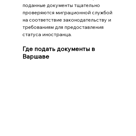
поданные документы тщательно 
проверяются миграционной службой 
на соответствие законодательству и 
требованиям для предоставления 
статуса иностранца.
Где подать документы в 
Варшаве