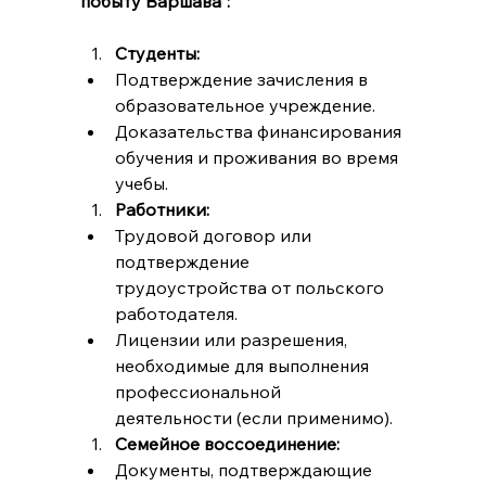
побыту Варшава":
Студенты:
Подтверждение зачисления в 
образовательное учреждение.
Доказательства финансирования 
обучения и проживания во время 
учебы.
Работники:
Трудовой договор или 
подтверждение 
трудоустройства от польского 
работодателя.
Лицензии или разрешения, 
необходимые для выполнения 
профессиональной 
деятельности (если применимо).
Семейное воссоединение:
Документы, подтверждающие 