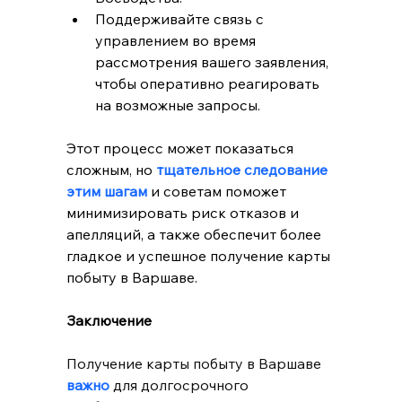
Поддерживайте связь с 
управлением во время 
рассмотрения вашего заявления, 
чтобы оперативно реагировать 
на возможные запросы.
Этот процесс может показаться 
сложным, но 
тщательное следование 
этим шагам 
и советам поможет 
минимизировать риск отказов и 
апелляций, а также обеспечит более 
гладкое и успешное получение карты 
побыту в Варшаве.
Заключение
Получение карты побыту в Варшаве
важно
 для долгосрочного 