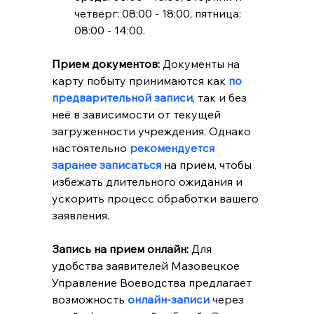
четверг: 08:00 - 18:00, пятница: 
08:00 - 14:00.
Прием документов:
 Документы на 
карту побыту принимаются как
 по 
предварительной записи
, так и без 
неё в зависимости от текущей 
загруженности учреждения. Однако 
настоятельно 
рекомендуется 
заранее записаться
 на прием, чтобы 
избежать длительного ожидания и 
ускорить процесс обработки вашего 
заявления.
Запись на прием онлайн:
 Для 
удобства заявителей Мазовецкое 
Управление Воеводства предлагает 
возможность 
онлайн-записи 
через 