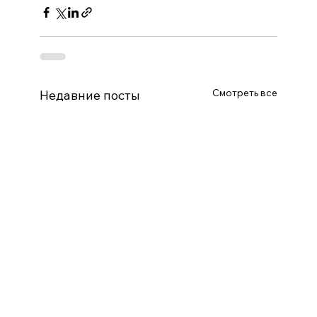
Смотреть все
Недавние посты