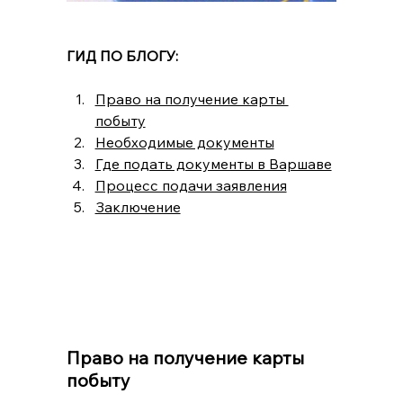
ГИД ПО БЛОГУ:
Право на получение карты 
побыту
Необходимые документы
Где подать документы в Варшаве
Процесс подачи заявления
Заключение
Право на получение карты 
побыту