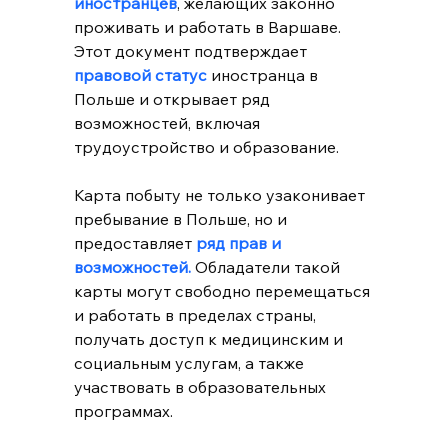
иностранцев
, желающих законно 
проживать и работать в Варшаве. 
Этот документ подтверждает 
правовой статус 
иностранца в 
Польше и открывает ряд 
возможностей, включая 
трудоустройство и образование.
Карта побыту не только узаконивает 
пребывание в Польше, но и 
предоставляет 
ряд прав и 
возможностей.
 Обладатели такой 
карты могут свободно перемещаться 
и работать в пределах страны, 
получать доступ к медицинским и 
социальным услугам, а также 
участвовать в образовательных 
программах.