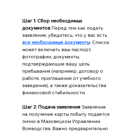
Шаг 1: Сбор необходимых 
документов
 Перед тем как подать 
заявление, убедитесь, что у вас есть 
все необходимые документы
. Список 
может включать ваш паспорт, 
фотографии, документы, 
подтверждающие вашу цель 
пребывания (например, договор о 
работе, приглашение от учебного 
заведения), а также доказательства 
финансовой стабильности.
Шаг 2: Подача заявления
 Заявление 
на получение карты побыту подается 
лично в Мазовецком Управлении 
Воеводства. Важно предварительно 