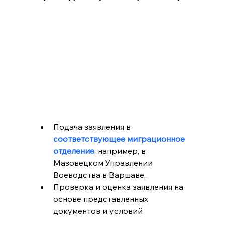
Подача заявления в 
соответствующее миграционное 
отделение
, например, в 
Мазовецком Управлении 
Воеводства в Варшаве.
Проверка и оценка заявления на 
основе представленных 
документов и условий