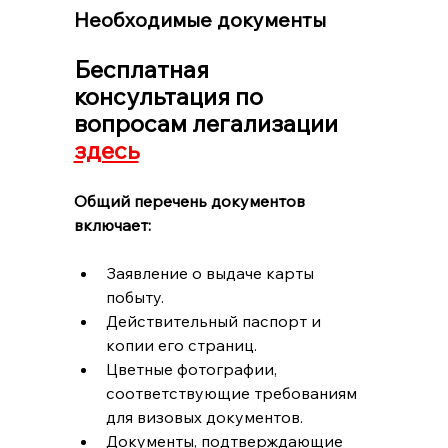
Необходимые документы
Бесплатная 
консультация по 
вопросам легализации 
здесь
Общий перечень документов 
включает:
Заявление о выдаче карты 
побыту.
Действительный паспорт и 
копии его страниц.
Цветные фотографии, 
соответствующие требованиям 
для визовых документов.
Документы, подтверждающие 