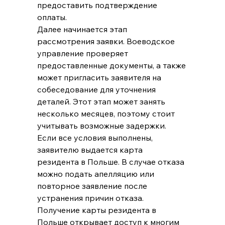
предоставить подтверждение 
оплаты.
Далее начинается этап 
рассмотрения заявки. Воеводское 
управление проверяет 
предоставленные документы, а также 
может пригласить заявителя на 
собеседование для уточнения 
деталей. Этот этап может занять 
несколько месяцев, поэтому стоит 
учитывать возможные задержки.
Если все условия выполнены, 
заявителю выдается карта 
резидента в Польше. В случае отказа 
можно подать апелляцию или 
повторное заявление после 
устранения причин отказа.
Получение карты резидента в 
Польше открывает доступ к многим 