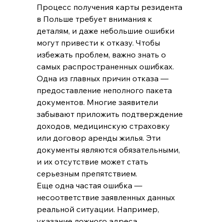
Процесс получения карты резидента 
в Польше требует внимания к 
деталям, и даже небольшие ошибки 
могут привести к отказу. Чтобы 
избежать проблем, важно знать о 
самых распространенных ошибках.
Одна из главных причин отказа — 
предоставление неполного пакета 
документов. Многие заявители 
забывают приложить подтверждение 
доходов, медицинскую страховку 
или договор аренды жилья. Эти 
документы являются обязательными, 
и их отсутствие может стать 
серьезным препятствием.
Еще одна частая ошибка — 
несоответствие заявленных данных 
реальной ситуации. Например, 
указание ложного адреса 