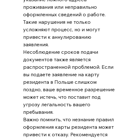
проживания или неправильно 
оформленных сведений о работе. 
Такие нарушения не только 
усложняют процесс, но и могут 
привести к аннулированию 
заявления.
Несоблюдение сроков подачи 
документов также является 
распространенной проблемой. Если 
вы подаете заявление на карту 
резидента в Польше слишком 
поздно, ваше временное разрешение 
может истечь, что поставит под 
угрозу легальность вашего 
пребывания.
Важно помнить, что незнание правил 
оформления карты резидента может 
привести к отказу. Рекомендуется 