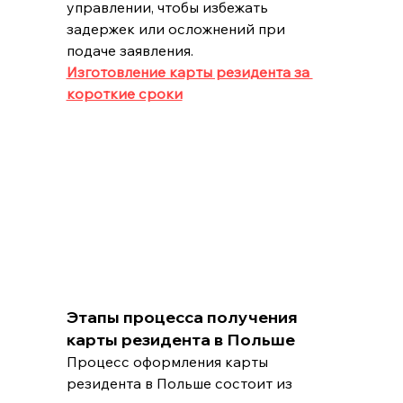
управлении, чтобы избежать 
задержек или осложнений при 
подаче заявления.
Изготовление карты резидента за 
короткие сроки
Этапы процесса получения 
карты резидента в Польше
Процесс оформления карты 
резидента в Польше состоит из 