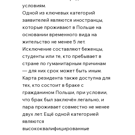
условиям.
Одной из ключевых категорий 
заявителей являются иностранцы, 
которые проживают в Польше на 
основании временного вида на 
жительство не менее 5 лет. 
Исключение составляют беженцы, 
студенты или те, кто пребывает в 
стране по гуманитарным причинам 
— для них срок может быть иным.
Карта резидента также доступна для 
тех, кто состоит в браке с 
гражданином Польши, при условии, 
что брак был заключён легально, и 
пара проживает совместно не менее 
двух лет. Ещё одной категорией 
являются 
высококвалифицированные 