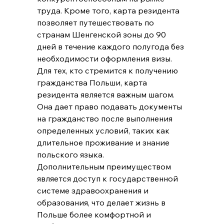
труда. Кроме того, карта резидента 
позволяет путешествовать по 
странам Шенгенской зоны до 90 
дней в течение каждого полугода без 
необходимости оформления визы.
Для тех, кто стремится к получению 
гражданства Польши, карта 
резидента является важным шагом. 
Она дает право подавать документы 
на гражданство после выполнения 
определенных условий, таких как 
длительное проживание и знание 
польского языка.
Дополнительным преимуществом 
является доступ к государственной 
системе здравоохранения и 
образования, что делает жизнь в 
Польше более комфортной и 