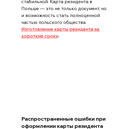
стабильной. Карта резидента в 
Польше — это не только документ, но 
и возможность стать полноценной 
частью польского общества.
Изготовление карты резидента за 
короткие сроки
Распространенные ошибки при 
оформлении карты резидента