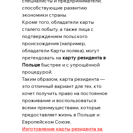
специалисты и предприниматели, 
способствующие развитию 
экономики страны.
Кроме того, обладатели карты 
сталего побыту, а также лица с 
подтверждением польского 
происхождения (например, 
обладатели Карты поляка), могут 
претендовать на 
карту резидента в 
Польше
 быстрее и с упрощённой 
процедурой.
Таким образом, карта резидента — 
это отличный вариант для тех, кто 
хочет получить право на постоянное 
проживание и воспользоваться 
всеми преимуществами, которые 
предоставляет жизнь в Польше и 
Европейском Союзе.
Изготовление карты резидента за 