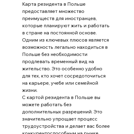
Карта резидента в Польше 
предоставляет множество 
преимуществ для иностранцев, 
которые планируют жить и работать 
в стране на постоянной основе. 
Одним из ключевых плюсов является 
возможность легально находиться в 
Польше без необходимости 
продлевать временный вид на 
жительство. Это особенно удобно 
для тех, кто хочет сосредоточиться 
на карьере, учебе или семейной 
жизни.
С картой резидента в Польше вы 
можете работать без 
дополнительных разрешений. Это 
значительно упрощает процесс 
трудоустройства и делает вас более 
конкурентоспособным на рынке 