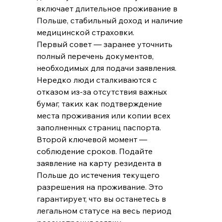
включает длительное проживание в 
Польше, стабильный доход и наличие 
медицинской страховки.
Первый совет — заранее уточнить 
полный перечень документов, 
необходимых для подачи заявления. 
Нередко люди сталкиваются с 
отказом из-за отсутствия важных 
бумаг, таких как подтверждение 
места проживания или копии всех 
заполненных страниц паспорта.
Второй ключевой момент — 
соблюдение сроков. Подайте 
заявление на карту резидента в 
Польше до истечения текущего 
разрешения на проживание. Это 
гарантирует, что вы останетесь в 
легальном статусе на весь период 