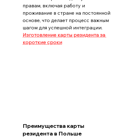
правам, включая работу и 
проживание в стране на постоянной 
основе, что делает процесс важным 
шагом для успешной интеграции.
Изготовление карты резидента за 
короткие сроки
Преимущества карты 
резидента в Польше