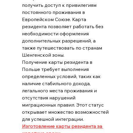
получить доступ к привилегиям 
постоянного проживания в 
Европейском Союзе. Карта 
резидента позволяет работать без 
необходимости оформления 
дополнительных разрешений, а 
также путешествовать по странам 
Шенгенской зоны.
Получение карты резидента в 
Польше требует выполнения 
определенных условий, таких как 
наличие стабильного дохода, 
легального места проживания и 
отсутствия нарушений 
миграционных правил. Этот статус 
открывает множество возможностей 
для успешной интеграции.
Изготовление карты резидента за 