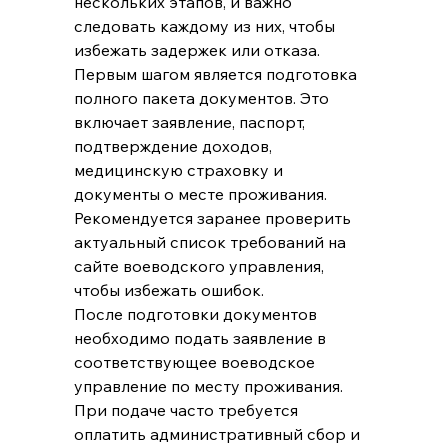
нескольких этапов, и важно 
следовать каждому из них, чтобы 
избежать задержек или отказа.
Первым шагом является подготовка 
полного пакета документов. Это 
включает заявление, паспорт, 
подтверждение доходов, 
медицинскую страховку и 
документы о месте проживания. 
Рекомендуется заранее проверить 
актуальный список требований на 
сайте воеводского управления, 
чтобы избежать ошибок.
После подготовки документов 
необходимо подать заявление в 
соответствующее воеводское 
управление по месту проживания. 
При подаче часто требуется 
оплатить административный сбор и 