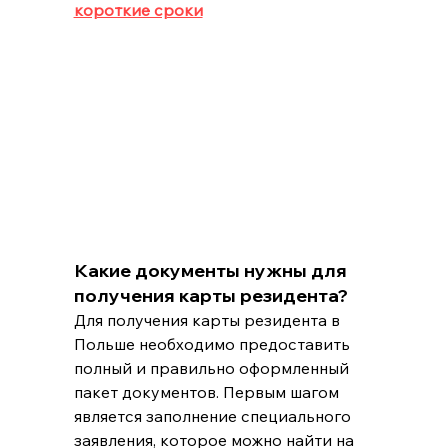
короткие сроки
Какие документы нужны для 
получения карты резидента?
Для получения карты резидента в 
Польше необходимо предоставить 
полный и правильно оформленный 
пакет документов. Первым шагом 
является заполнение специального 
заявления, которое можно найти на 