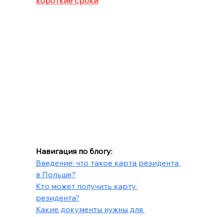
короткие сроки
Навигация по блогу:
Введение: что такое карта резидента 
в Польше?
Кто может получить карту 
резидента?
Какие документы нужны для 