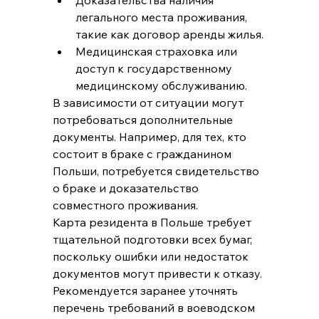
Доказательства наличия 
легального места проживания, 
такие как договор аренды жилья.
Медицинская страховка или 
доступ к государственному 
медицинскому обслуживанию.
В зависимости от ситуации могут 
потребоваться дополнительные 
документы. Например, для тех, кто 
состоит в браке с гражданином 
Польши, потребуется свидетельство 
о браке и доказательство 
совместного проживания.
Карта резидента в Польше требует 
тщательной подготовки всех бумаг, 
поскольку ошибки или недостаток 
документов могут привести к отказу. 
Рекомендуется заранее уточнять 
перечень требований в воеводском 