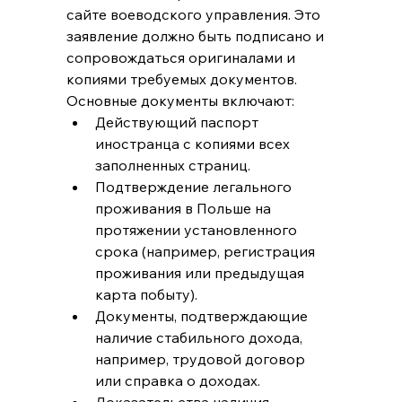
сайте воеводского управления. Это 
заявление должно быть подписано и 
сопровождаться оригиналами и 
копиями требуемых документов.
Основные документы включают:
Действующий паспорт 
иностранца с копиями всех 
заполненных страниц.
Подтверждение легального 
проживания в Польше на 
протяжении установленного 
срока (например, регистрация 
проживания или предыдущая 
карта побыту).
Документы, подтверждающие 
наличие стабильного дохода, 
например, трудовой договор 
или справка о доходах.