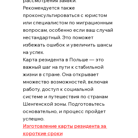
рассмотрения заявки.
Рекомендуется также 
проконсультироваться с юристом 
или специалистом по миграционным 
вопросам, особенно если ваш случай 
нестандартный. Это поможет 
избежать ошибок и увеличить шансы 
на успех.
Карта резидента в Польше — это 
важный шаг на пути к стабильной 
жизни в стране. Она открывает 
множество возможностей, включая 
работу, доступ к социальной 
системе и путешествия по странам 
Шенгенской зоны. Подготовьтесь 
основательно, и процесс пройдет 
успешно.
Изготовление карты резидента за 
короткие сроки