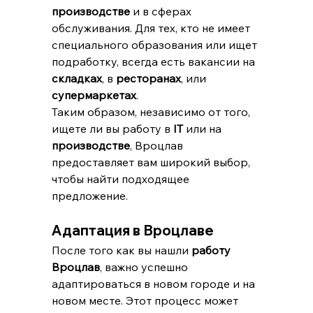
производстве
 и в сферах 
обслуживания. Для тех, кто не имеет 
специального образования или ищет 
подработку, всегда есть вакансии на 
складках
, в 
ресторанах
, или 
супермаркетах
.
Таким образом, независимо от того, 
ищете ли вы работу в 
IT
 или на 
производстве
, Вроцлав 
предоставляет вам широкий выбор, 
чтобы найти подходящее 
предложение.
Адаптация в Вроцлаве
После того как вы нашли 
работу 
Вроцлав
, важно успешно 
адаптироваться в новом городе и на 
новом месте. Этот процесс может 