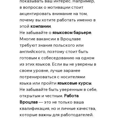
показывать ваш интерес. Например, 
в вопросах о мотивации стоит 
акцентировать внимание на том, 
почему вы хотите работать именно в 
этой 
компании
.
Не забывайте о 
языковом барьере
. 
Многие вакансии в Вроцлаве 
требуют знания польского или 
английского, поэтому стоит быть 
готовым к собеседованию на одном 
из этих языков. Если вы не уверены в 
своем уровне, лучше заранее 
потренироваться с носителями 
языка или пройти 
языковые курсы
.
Не забывайте быть уверенным в себе, 
открытым и честным. 
Работа 
Вроцлав
 — это не только ваша 
квалификация, но и личные качества, 
которые важны для работодателей.