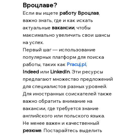
Вроцлаве?
Если вы ищете 
работу Вроцлав
, 
важно знать, где и как искать 
актуальные 
вакансии
, чтобы 
максимально увеличить свои шансы 
на успех.
Первый шаг — использование 
популярных платформ для поиска 
работы, таких как 
Pracuj.pl
, 
Indeed
 или 
LinkedIn
. Эти ресурсы 
предлагают множество предложений 
для специалистов разных уровней. 
Для иностранных соискателей также 
важно обратить внимание на 
вакансии, где требуется знание 
английского или польского языка.
Не менее важен и качественный 
резюме
. Постарайтесь выделить 