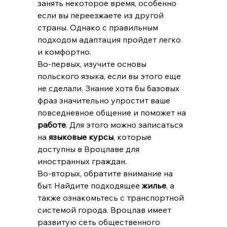
занять некоторое время, особенно 
если вы переезжаете из другой 
страны. Однако с правильным 
подходом адаптация пройдет легко 
и комфортно.
Во-первых, изучите основы 
польского языка, если вы этого еще 
не сделали. Знание хотя бы базовых 
фраз значительно упростит ваше 
повседневное общение и поможет на 
работе
. Для этого можно записаться 
на 
языковые курсы
, которые 
доступны в Вроцлаве для 
иностранных граждан.
Во-вторых, обратите внимание на 
быт. Найдите подходящее 
жилье
, а 
также ознакомьтесь с транспортной 
системой города. Вроцлав имеет 
развитую сеть общественного 