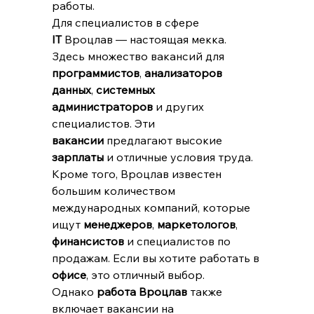
работы.
Для специалистов в сфере 
IT
 Вроцлав — настоящая мекка. 
Здесь множество вакансий для 
программистов
, 
анализаторов 
данных
, 
системных 
администраторов
 и других 
специалистов. Эти 
вакансии
 предлагают высокие 
зарплаты
 и отличные условия труда.
Кроме того, Вроцлав известен 
большим количеством 
международных компаний, которые 
ищут 
менеджеров
, 
маркетологов
, 
финансистов
 и специалистов по 
продажам. Если вы хотите работать в 
офисе
, это отличный выбор.
Однако 
работа Вроцлав
 также 
включает вакансии на 