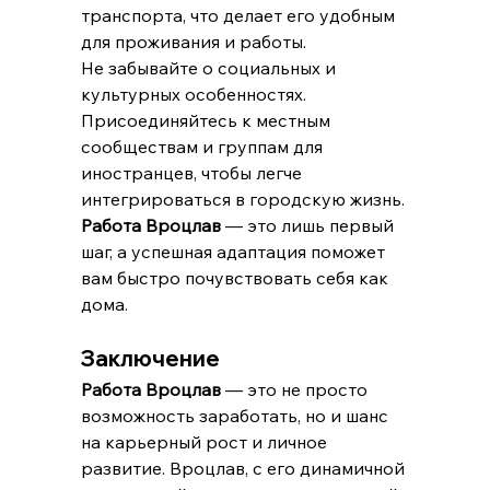
транспорта, что делает его удобным 
для проживания и работы.
Не забывайте о социальных и 
культурных особенностях. 
Присоединяйтесь к местным 
сообществам и группам для 
иностранцев, чтобы легче 
интегрироваться в городскую жизнь.
Работа Вроцлав
 — это лишь первый 
шаг, а успешная адаптация поможет 
вам быстро почувствовать себя как 
дома.
Заключение
Работа Вроцлав
 — это не просто 
возможность заработать, но и шанс 
на карьерный рост и личное 
развитие. Вроцлав, с его динамичной 