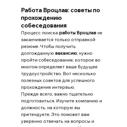
Работа Вроцлав: советы по 
прохождению 
собеседования
Процесс поиска 
работы Вроцлав
 не 
заканчивается только отправкой 
резюме. Чтобы получить 
долгожданную 
вакансию
, нужно 
пройти собеседование, которое во 
многом определяет ваше будущее 
трудоустройство. Вот несколько 
полезных советов для успешного 
прохождения интервью.
Прежде всего, важно тщательно 
подготовиться. Изучите компанию и 
должность, на которую вы 
претендуете. Это поможет вам 
уверенно отвечать на вопросы и 