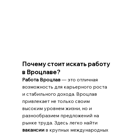
Почему стоит искать работу 
в Вроцлаве?
Работа Вроцлав
 — это отличная 
возможность для карьерного роста 
и стабильного дохода. Вроцлав 
привлекает не только своим 
высоким уровнем жизни, но и 
разнообразием предложений на 
рынке труда. Здесь легко найти 
вакансии
 в крупных международных 