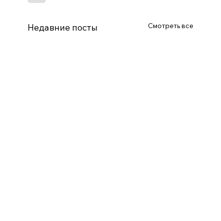
Смотреть все
Недавние посты