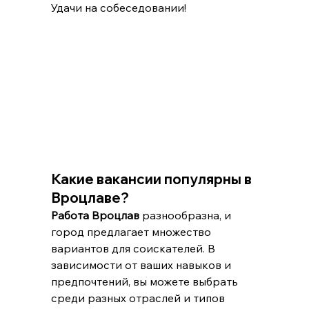
Удачи на собеседовании!
Какие вакансии популярны в 
Вроцлаве?
Работа Вроцлав
 разнообразна, и 
город предлагает множество 
вариантов для соискателей. В 
зависимости от ваших навыков и 
предпочтений, вы можете выбрать 
среди разных отраслей и типов 