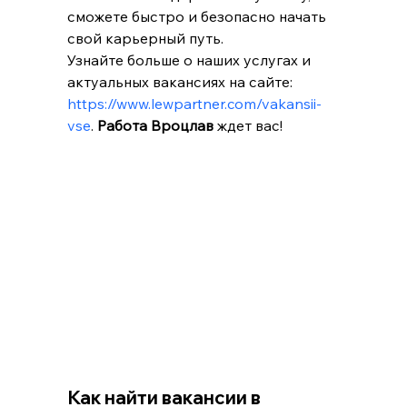
сможете быстро и безопасно начать 
свой карьерный путь.
Узнайте больше о наших услугах и 
актуальных вакансиях на сайте: 
https://www.lewpartner.com/vakansii-
vse
. 
Работа Вроцлав
 ждет вас!
Как найти вакансии в 