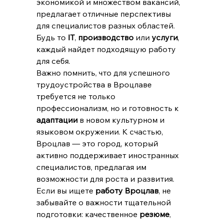
экономикой и множеством вакансий, 
предлагает отличные перспективы 
для специалистов разных областей. 
Будь то 
IT
, 
производство
 или 
услуги
, 
каждый найдет подходящую работу 
для себя.
Важно помнить, что для успешного 
трудоустройства в Вроцлаве 
требуется не только 
профессионализм, но и готовность к 
адаптации
 в новом культурном и 
языковом окружении. К счастью, 
Вроцлав — это город, который 
активно поддерживает иностранных 
специалистов, предлагая им 
возможности для роста и развития.
Если вы ищете 
работу Вроцлав
, не 
забывайте о важности тщательной 
подготовки: качественное 
резюме
, 