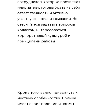
сотрудников, которые проявляют 
инициативу, готовы брать на себя 
ответственность и активно 
участвуют в жизни компании. Не 
стесняйтесь задавать вопросы 
коллегам, интересоваться 
корпоративной культурой и 
принципами работы.
Кроме того, важно привыкнуть к 
местным особенностям. Польша 
имеет свои традиции и нормы 