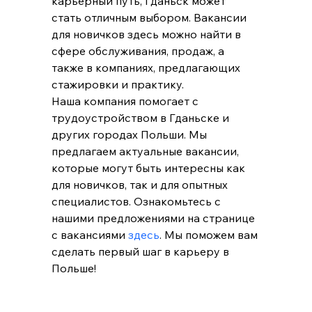
карьерный путь, Гданьск может 
стать отличным выбором. Вакансии 
для новичков здесь можно найти в 
сфере обслуживания, продаж, а 
также в компаниях, предлагающих 
стажировки и практику.
Наша компания помогает с 
трудоустройством в Гданьске и 
других городах Польши. Мы 
предлагаем актуальные вакансии, 
которые могут быть интересны как 
для новичков, так и для опытных 
специалистов. Ознакомьтесь с 
нашими предложениями на странице 
с вакансиями 
здесь
. Мы поможем вам 
сделать первый шаг в карьеру в 
Польше!