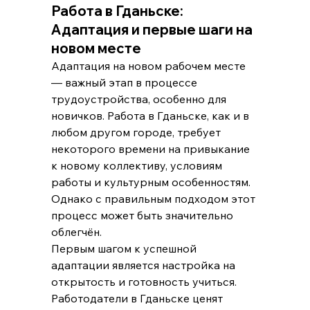
Работа в Гданьске: 
Адаптация и первые шаги на 
новом месте
Адаптация на новом рабочем месте 
— важный этап в процессе 
трудоустройства, особенно для 
новичков. Работа в Гданьске, как и в 
любом другом городе, требует 
некоторого времени на привыкание 
к новому коллективу, условиям 
работы и культурным особенностям. 
Однако с правильным подходом этот 
процесс может быть значительно 
облегчён.
Первым шагом к успешной 
адаптации является настройка на 
открытость и готовность учиться. 
Работодатели в Гданьске ценят 