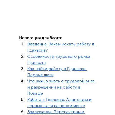
Навигация для блога:
Введение: Зачем искать работу в 
Гданьске?
Особенности трудового рынка 
Гданьска
Как найти работу в Гданьске: 
Первые шаги
Что нужно знать о трудовой визе 
и разрешении на работу в 
Польше
Работа в Гданьске: Адаптация и 
первые шаги на новом месте
Заключение: Перспективы и 