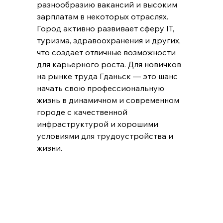
разнообразию вакансий и высоким 
зарплатам в некоторых отраслях. 
Город активно развивает сферу IT, 
туризма, здравоохранения и других, 
что создает отличные возможности 
для карьерного роста. Для новичков 
на рынке труда Гданьск — это шанс 
начать свою профессиональную 
жизнь в динамичном и современном 
городе с качественной 
инфраструктурой и хорошими 
условиями для трудоустройства и 
жизни.