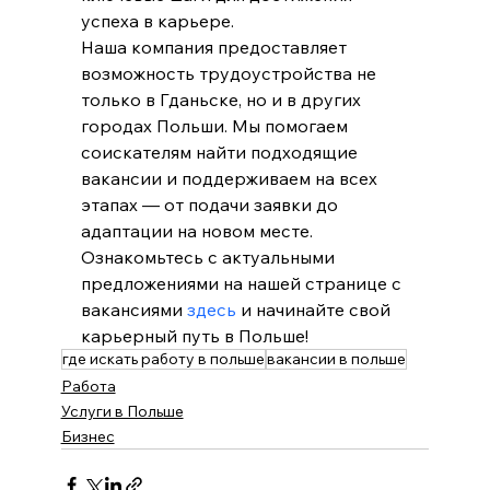
успеха в карьере.
Наша компания предоставляет 
возможность трудоустройства не 
только в Гданьске, но и в других 
городах Польши. Мы помогаем 
соискателям найти подходящие 
вакансии и поддерживаем на всех 
этапах — от подачи заявки до 
адаптации на новом месте. 
Ознакомьтесь с актуальными 
предложениями на нашей странице с 
вакансиями 
здесь
 и начинайте свой 
карьерный путь в Польше!
где искать работу в польше
вакансии в польше
Работа
Услуги в Польше
Бизнес