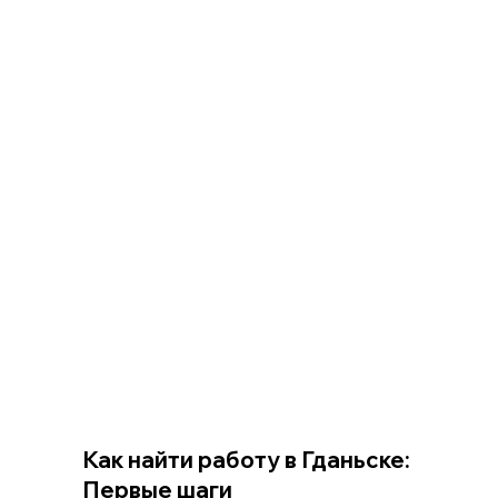
Как найти работу в Гданьске: 
Первые шаги