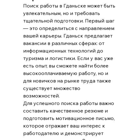
Поиск работы в Гданьске может быть 
увлекательным, но и требовать 
тщательной подготовки. Первый шаг 
— это определиться с направлением 
вашей карьеры. Гданьск предлагает 
вакансии в различных сферах: от 
информационных технологий до 
туризма и логистики. Если у вас уже 
есть опыт, вы сможете найти более 
высокооплачиваемую работу, но и 
для новичков на рынке труда также 
существует множество 
возможностей.
Для успешного поиска работы важно 
составить качественное резюме и 
подготовить мотивационное письмо, 
которое отражает ваш интерес к 
работодателю и демонстрирует 