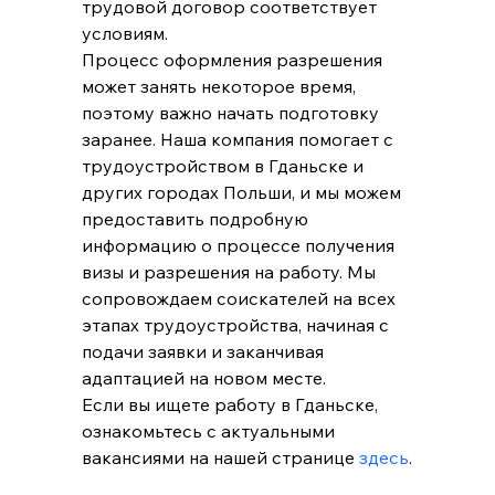
трудовой договор соответствует 
условиям.
Процесс оформления разрешения 
может занять некоторое время, 
поэтому важно начать подготовку 
заранее. Наша компания помогает с 
трудоустройством в Гданьске и 
других городах Польши, и мы можем 
предоставить подробную 
информацию о процессе получения 
визы и разрешения на работу. Мы 
сопровождаем соискателей на всех 
этапах трудоустройства, начиная с 
подачи заявки и заканчивая 
адаптацией на новом месте.
Если вы ищете работу в Гданьске, 
ознакомьтесь с актуальными 
вакансиями на нашей странице 
здесь
.