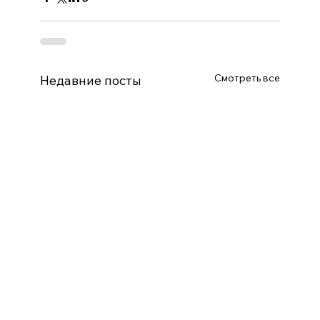
Смотреть все
Недавние посты