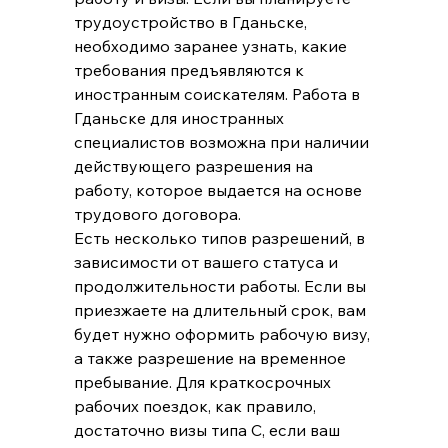
трудоустройство в Гданьске, 
необходимо заранее узнать, какие 
требования предъявляются к 
иностранным соискателям. Работа в 
Гданьске для иностранных 
специалистов возможна при наличии 
действующего разрешения на 
работу, которое выдается на основе 
трудового договора.
Есть несколько типов разрешений, в 
зависимости от вашего статуса и 
продолжительности работы. Если вы 
приезжаете на длительный срок, вам 
будет нужно оформить рабочую визу, 
а также разрешение на временное 
пребывание. Для краткосрочных 
рабочих поездок, как правило, 
достаточно визы типа C, если ваш 