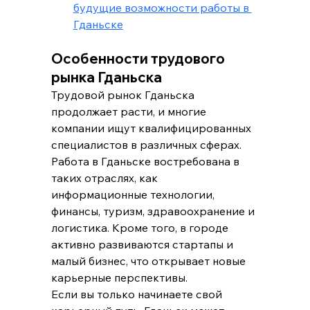
будущие возможности работы в 
Гданьске
Особенности трудового 
рынка Гданьска
Трудовой рынок Гданьска 
продолжает расти, и многие 
компании ищут квалифицированных 
специалистов в различных сферах. 
Работа в Гданьске востребована в 
таких отраслях, как 
информационные технологии, 
финансы, туризм, здравоохранение и 
логистика. Кроме того, в городе 
активно развиваются стартапы и 
малый бизнес, что открывает новые 
карьерные перспективы.
Если вы только начинаете свой 