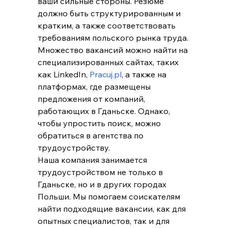
ваши сильные стороны. Резюме 
должно быть структурированным и 
кратким, а также соответствовать 
требованиям польского рынка труда.
Множество вакансий можно найти на 
специализированных сайтах, таких 
как LinkedIn, 
Pracuj.pl
, а также на 
платформах, где размещены 
предложения от компаний, 
работающих в Гданьске. Однако, 
чтобы упростить поиск, можно 
обратиться в агентства по 
трудоустройству.
Наша компания занимается 
трудоустройством не только в 
Гданьске, но и в других городах 
Польши. Мы помогаем соискателям 
найти подходящие вакансии, как для 
опытных специалистов, так и для 