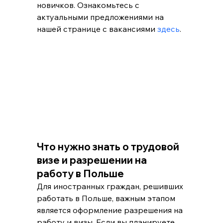
новичков. Ознакомьтесь с 
актуальными предложениями на 
нашей странице с вакансиями 
здесь
.
Что нужно знать о трудовой 
визе и разрешении на 
работу в Польше
Для иностранных граждан, решивших 
работать в Польше, важным этапом 
является оформление разрешения на 
работу и визы. Если вы планируете 