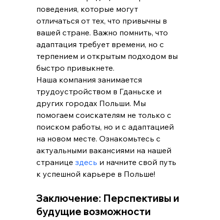
поведения, которые могут 
отличаться от тех, что привычны в 
вашей стране. Важно помнить, что 
адаптация требует времени, но с 
терпением и открытым подходом вы 
быстро привыкнете.
Наша компания занимается 
трудоустройством в Гданьске и 
других городах Польши. Мы 
помогаем соискателям не только с 
поиском работы, но и с адаптацией 
на новом месте. Ознакомьтесь с 
актуальными вакансиями на нашей 
странице 
здесь
 и начните свой путь 
к успешной карьере в Польше!
Заключение: Перспективы и 
будущие возможности 