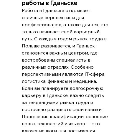
работы в Гданьске
Работа в Гданьске открывает 
отличные перспективы для 
профессионалов, а также для тех, кто 
только начинает свой карьерный 
путь. С каждым годом рынок труда в 
Польше развивается, и Гданьск 
становится важным центром, где 
востребованы специалисты в 
различных отраслях. Особенно 
перспективными являются IT-сфера, 
логистика, финансы и медицина.
Если вы планируете долгосрочную 
карьеру в Гданьске, важно следить 
за тенденциями рынка труда и 
постоянно развивать свои навыки. 
Повышение квалификации, освоение 
новых технологий и языков — это 
ключевые шаги для достижения 